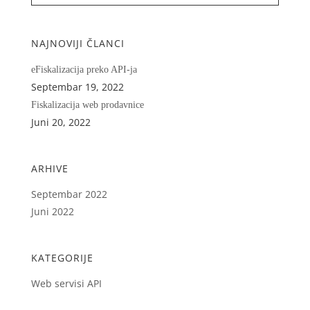
NAJNOVIJI ČLANCI
eFiskalizacija preko API-ja
Septembar 19, 2022
Fiskalizacija web prodavnice
Juni 20, 2022
ARHIVE
Septembar 2022
Juni 2022
KATEGORIJE
Web servisi API